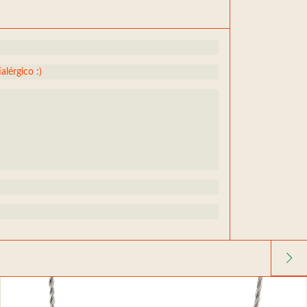
alérgico :)