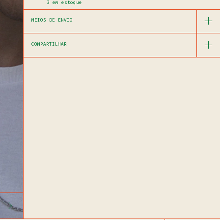
3
em estoque
MEIOS DE ENVIO
COMPARTILHAR