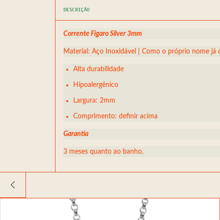
DESCRIÇÃO
Corrente Figaro Silver 3mm
Material: Aço Inoxidável | Como o próprio nome já diz
Alta durabilidade
Hipoalergênico
Largura: 2mm
Comprimento: definir acima
Garantia
3 meses quanto ao banho.