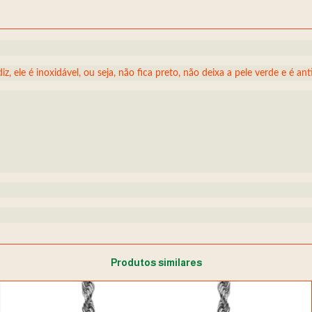
, ele é inoxidável, ou seja, não fica preto, não deixa a pele verde e é anti
Produtos similares