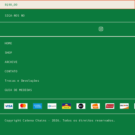
R$90,00
SIGA-NOS NO
HOME
SHOP
ARCHIVE
CONTATO
Trocas e Devoluções
GUIA DE MEDIDAS
Copyright Catena Chains - 2026. Todos os direitos reservados.