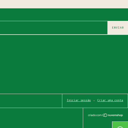
Iniciar sessão
-
Criar uma conta