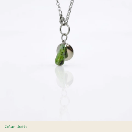
Colar Judit