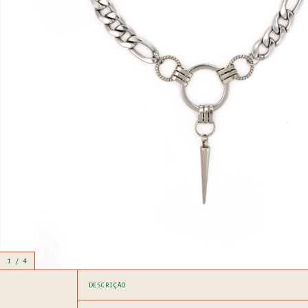
1
/
4
DESCRIÇÃO