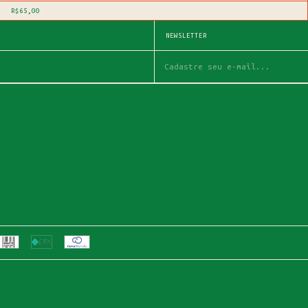
R$65,00
NEWSLETTER