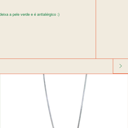
eixa a pele verde e é antialérgico :)