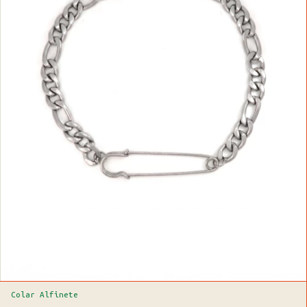
Colar Alfinete