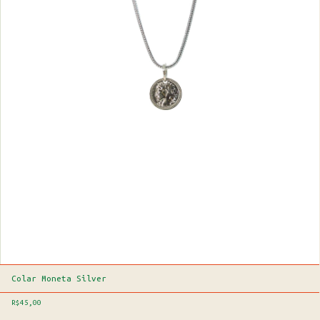
Colar Moneta Silver
R$45,00