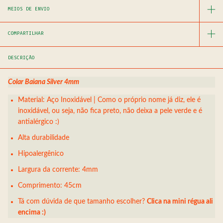
MEIOS DE ENVIO
COMPARTILHAR
DESCRIÇÃO
Colar Baiana Silver 4mm
Material: Aço Inoxidável | Como o próprio nome já diz, ele é
inoxidável, ou seja, não fica preto, não deixa a pele verde e é
antialérgico :)
Alta durabilidade
Hipoalergênico
Largura da corrente: 4mm
Comprimento: 45cm
Tá com dúvida de que tamanho escolher?
Clica na mini régua ali
encima :)