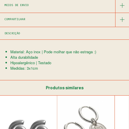
MEIOS DE ENVIO
COMPARTILHAR
DESCRIÇÃO
Material: Aço inox | Pode molhar que não estraga :)
Alta durabilidade
Hipoalergênico | Testado
Medidas: 3x1cm
Produtos similares